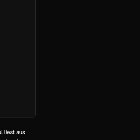
l liest aus