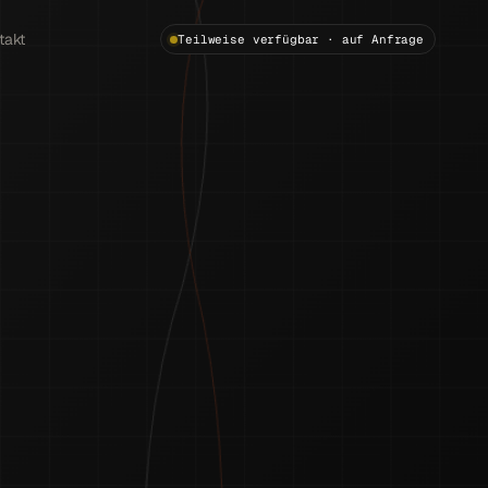
takt
Teilweise verfügbar · auf Anfrage