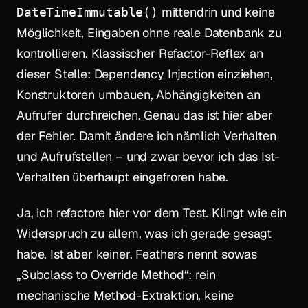
mittendrin und keine
DateTimeImmutable()
Möglichkeit, Eingaben ohne reale Datenbank zu
kontrollieren. Klassischer Refactor-Reflex an
dieser Stelle: Dependency Injection einziehen,
Konstruktoren umbauen, Abhängigkeiten an
Aufrufer durchreichen. Genau das ist hier aber
der Fehler. Damit ändere ich nämlich Verhalten
und Aufrufstellen – und zwar bevor ich das Ist-
Verhalten überhaupt eingefroren habe.
Ja, ich refactore hier vor dem Test. Klingt wie ein
Widerspruch zu allem, was ich gerade gesagt
habe. Ist aber keiner. Feathers nennt sowas
„Subclass to Override Method“: rein
mechanische Method-Extraktion, keine