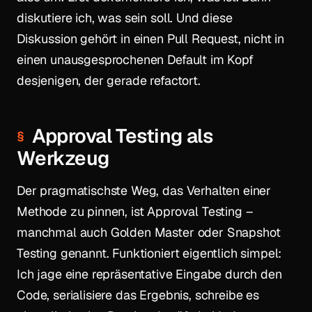
diskutiere ich, was sein soll. Und diese
Diskussion gehört in einen Pull Request, nicht in
einen unausgesprochenen Default im Kopf
desjenigen, der gerade refactort.
Approval Testing als
Werkzeug
Der pragmatischste Weg, das Verhalten einer
Methode zu pinnen, ist Approval Testing –
manchmal auch Golden Master oder Snapshot
Testing genannt. Funktioniert eigentlich simpel:
Ich jage eine repräsentative Eingabe durch den
Code, serialisiere das Ergebnis, schreibe es