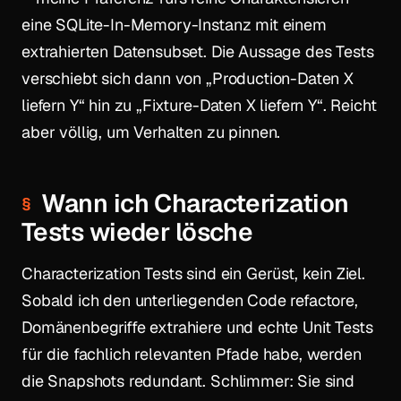
eine SQLite-In-Memory-Instanz mit einem
extrahierten Datensubset. Die Aussage des Tests
verschiebt sich dann von „Production-Daten X
liefern Y“ hin zu „Fixture-Daten X liefern Y“. Reicht
aber völlig, um Verhalten zu pinnen.
Wann ich Characterization
Tests wieder lösche
Characterization Tests sind ein Gerüst, kein Ziel.
Sobald ich den unterliegenden Code refactore,
Domänenbegriffe extrahiere und echte Unit Tests
für die fachlich relevanten Pfade habe, werden
die Snapshots redundant. Schlimmer: Sie sind