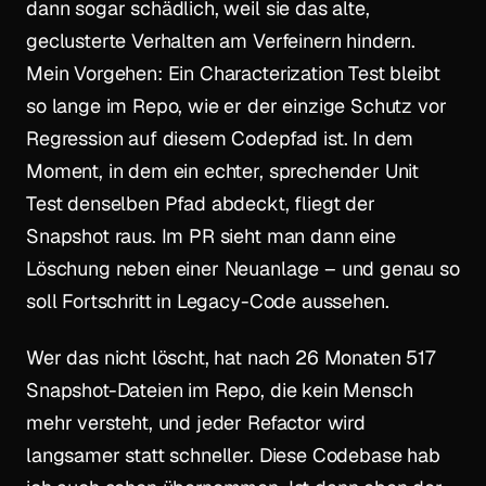
dann sogar schädlich, weil sie das alte,
geclusterte Verhalten am Verfeinern hindern.
Mein Vorgehen: Ein Characterization Test bleibt
so lange im Repo, wie er der einzige Schutz vor
Regression auf diesem Codepfad ist. In dem
Moment, in dem ein echter, sprechender Unit
Test denselben Pfad abdeckt, fliegt der
Snapshot raus. Im PR sieht man dann eine
Löschung neben einer Neuanlage – und genau so
soll Fortschritt in Legacy-Code aussehen.
Wer das nicht löscht, hat nach 26 Monaten 517
Snapshot-Dateien im Repo, die kein Mensch
mehr versteht, und jeder Refactor wird
langsamer statt schneller. Diese Codebase hab