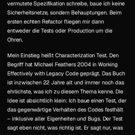
vermutete Spezifikation schreibe, baue ich keine
Sicherheitsnetze, sondern Behauptungen. Beim
ersten echten Refactor fliegen mir dann
entweder die Tests oder Production um die
Ohren.
Mein Einstieg heißt Characterization Test. Den
Begriff hat Michael Feathers 2004 in
Working
Effectively with Legacy Code
geprägt. Das Buch
ist inzwischen 22 Jahre alt und immer noch das
ehrlichste, was ich zu diesem Thema kenne. Die
Idee ist absichtlich klein: Ich baue einen Test, der
das gegenwärtige Verhalten des Codes festhält
– inklusive aller Eigenheiten und Bugs. Der Test
sagt eben nicht, was richtig ist. Er sagt nur, was