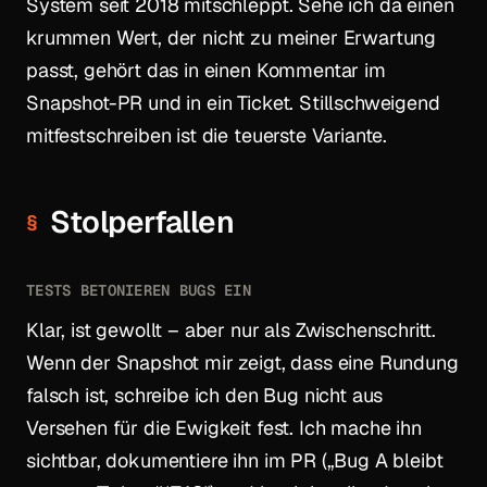
System seit 2018 mitschleppt. Sehe ich da einen
krummen Wert, der nicht zu meiner Erwartung
passt, gehört das in einen Kommentar im
Snapshot-PR und in ein Ticket. Stillschweigend
mitfestschreiben ist die teuerste Variante.
Stolperfallen
TESTS BETONIEREN BUGS EIN
Klar, ist gewollt – aber nur als Zwischenschritt.
Wenn der Snapshot mir zeigt, dass eine Rundung
falsch ist, schreibe ich den Bug nicht aus
Versehen für die Ewigkeit fest. Ich mache ihn
sichtbar, dokumentiere ihn im PR („Bug A bleibt