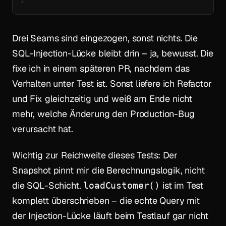
Drei Seams sind eingezogen, sonst nichts. Die
SQL-Injection-Lücke bleibt drin – ja, bewusst. Die
fixe ich in einem späteren PR,
nachdem
das
Verhalten unter Test ist. Sonst liefere ich Refactor
und Fix gleichzeitig und weiß am Ende nicht
mehr, welche Änderung den Production-Bug
verursacht hat.
Wichtig zur Reichweite dieses Tests: Der
Snapshot pinnt mir die Berechnungslogik, nicht
die SQL-Schicht.
ist im Test
loadCustomer()
komplett überschrieben – die echte Query mit
der Injection-Lücke läuft beim Testlauf gar nicht