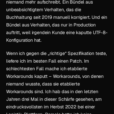
niemand mehr aufschreibt. Ein Bündel aus
unbeabsichtigtem Verhalten, das die
Buchhaltung seit 2019 manuell korrigiert. Und ein
Bündel aus Verhalten, das nur in Production
auftritt, weil irgendein Kunde eine kaputte UTF-8-
Konfiguration hat.
Wenn ich gegen die „richtige“ Spezifikation teste,
liefere ich im besten Fall einen Patch. Im
schlechtesten Fall mache ich etablierte
Workarounds kaputt – Workarounds, von denen
niemand wusste, dass sie etablierte
Workarounds sind. Ich hab das in den letzten
Jahren drei Mal in dieser Schärfe gesehen, am
eindrucksvollsten im Herbst 2022 bei einer