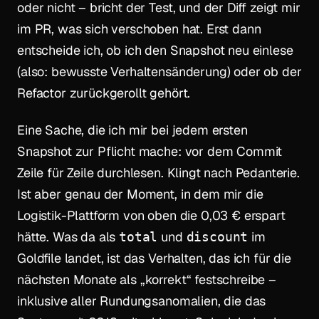
oder nicht – bricht der Test, und der Diff zeigt mir
im PR, was sich verschoben hat. Erst dann
entscheide ich, ob ich den Snapshot neu einlese
(also: bewusste Verhaltensänderung) oder ob der
Refactor zurückgerollt gehört.
Eine Sache, die ich mir bei jedem ersten
Snapshot zur Pflicht mache: vor dem Commit
Zeile für Zeile durchlesen. Klingt nach Pedanterie.
Ist aber genau der Moment, in dem mir die
Logistik-Plattform von oben die 0,03 € erspart
hätte. Was da als
und
im
total
discount
Goldfile landet, ist das Verhalten, das ich für die
nächsten Monate als „korrekt“ festschreibe –
inklusive aller Rundungsanomalien, die das