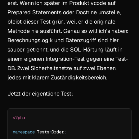
erst. Wenn ich später im Produktivcode auf
Prepared Statements oder Doctrine umstelle,
bleibt dieser Test grün, weil er die originale
Methode nie ausführt. Genau so will ich’s haben:
Berechnungslogik und Datenzugriff sind hier
sauber getrennt, und die SQL-Härtung läuft in
einem eigenen Integration-Test gegen eine Test-
DB. Zwei Sicherheitsnetze auf zwei Ebenen,
jedes mit klarem Zuständigkeitsbereich.
Jetzt der eigentliche Test:
<?php
namespace
Tests
\
Order
;