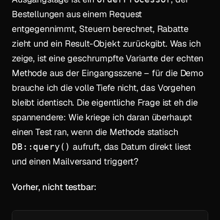
Bestellungen aus einem Request
entgegennimmt, Steuern berechnet, Rabatte
zieht und ein Result-Objekt zurückgibt. Was ich
zeige, ist eine geschrumpfte Variante der echten
Methode aus der Eingangsszene – für die Demo
brauche ich die volle Tiefe nicht, das Vorgehen
bleibt identisch. Die eigentliche Frage ist eh die
spannendere: Wie kriege ich daran überhaupt
einen Test ran, wenn die Methode statisch
aufruft, das Datum direkt liest
DB::query()
und einen Mailversand triggert?
Vorher, nicht testbar: