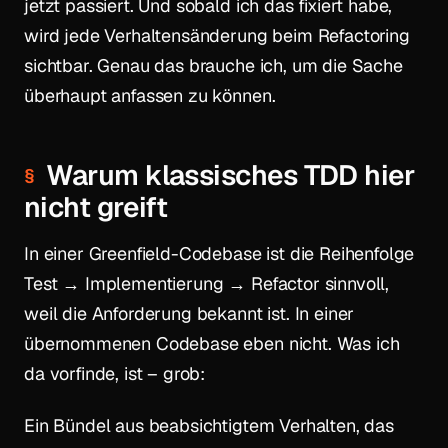
jetzt passiert
. Und sobald ich das fixiert habe,
wird jede Verhaltensänderung beim Refactoring
sichtbar. Genau das brauche ich, um die Sache
überhaupt anfassen zu können.
Warum klassisches TDD hier
nicht greift
In einer Greenfield-Codebase ist die Reihenfolge
Test → Implementierung → Refactor sinnvoll,
weil die Anforderung bekannt ist. In einer
übernommenen Codebase eben nicht. Was ich
da vorfinde, ist – grob:
Ein Bündel aus beabsichtigtem Verhalten, das