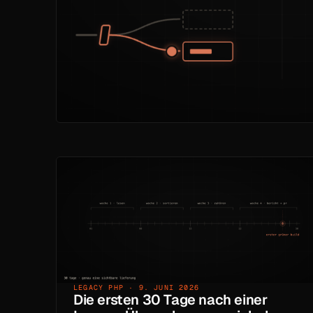
LEGACY PHP · 9. JUNI 2026
Die ersten 30 Tage nach einer