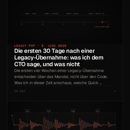
LEGACY PHP · 9. JUNI 2026
Die ersten 30 Tage nach einer
Legacy-Übernahme: was ich dem
CTO sage, und was nicht
Die ersten vier Wochen einer Legacy-Übernahme
entscheiden über das Mandat, nicht über den Code.
Was ich in dieser Zeit anschaue, welche Quick …
14 min
→