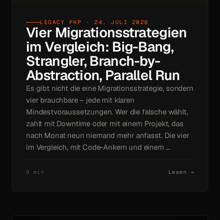
LEGACY PHP · 24. JULI 2026
Vier Migrationsstrategien
im Vergleich: Big-Bang,
Strangler, Branch-by-
Abstraction, Parallel Run
Es gibt nicht die eine Migrationsstrategie, sondern
vier brauchbare – jede mit klaren
Mindestvoraussetzungen. Wer die falsche wählt,
zahlt mit Downtime oder mit einem Projekt, das
nach Monat neun niemand mehr anfasst. Die vier
im Vergleich, mit Code-Ankern und einem …
9 min
Lesen →